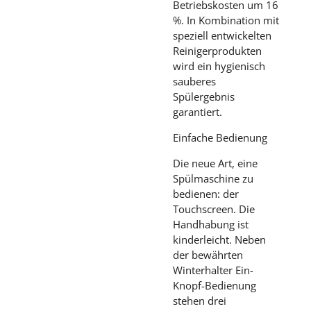
Betriebskosten um 16
%. In Kombination mit
speziell entwickelten
Reinigerprodukten
wird ein hygienisch
sauberes
Spülergebnis
garantiert.
Einfache Bedienung
Die neue Art, eine
Spülmaschine zu
bedienen: der
Touchscreen. Die
Handhabung ist
kinderleicht. Neben
der bewährten
Winterhalter Ein-
Knopf-Bedienung
stehen drei