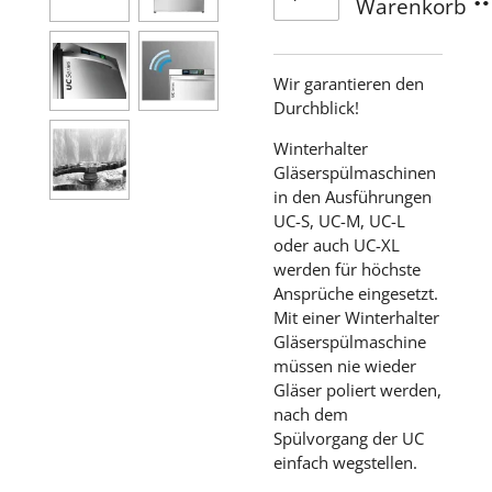
Warenkorb
Wir garantieren den
Durchblick!
Winterhalter
Gläserspülmaschinen
in den Ausführungen
UC-S, UC-M, UC-L
oder auch UC-XL
werden für höchste
Ansprüche eingesetzt.
Mit einer Winterhalter
Gläserspülmaschine
müssen nie wieder
Gläser poliert werden,
nach dem
Spülvorgang der UC
einfach wegstellen.