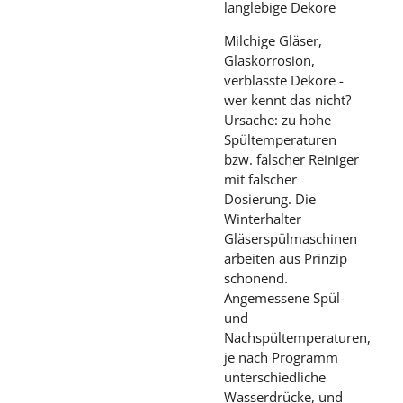
langlebige Dekore
Milchige Gläser,
Glaskorrosion,
verblasste Dekore -
wer kennt das nicht?
Ursache: zu hohe
Spültemperaturen
bzw. falscher Reiniger
mit falscher
Dosierung. Die
Winterhalter
Gläserspülmaschinen
arbeiten aus Prinzip
schonend.
Angemessene Spül-
und
Nachspültemperaturen,
je nach Programm
unterschiedliche
Wasserdrücke, und