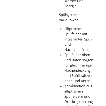
Wasser und
Energie
Spülsystem
VarioPower
elliptische
Spülfelder mit
integrierten Spül-
und
Nachspüldüsen
Spülfelder oben
und unten sorgen
für gleichmäßige
Flächendeckung
und Spülkraft von
oben und unten
Kombination aus
elliptischen
Spülfeldern und
Druckregulierung