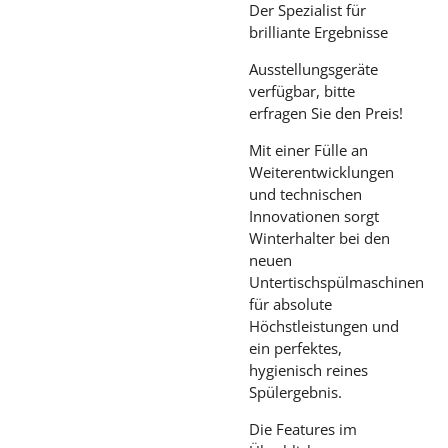
Der Spezialist für
brilliante Ergebnisse
Ausstellungsgeräte
verfügbar, bitte
erfragen Sie den Preis!
Mit einer Fülle an
Weiterentwicklungen
und technischen
Innovationen sorgt
Winterhalter bei den
neuen
Untertischspülmaschinen
für absolute
Höchstleistungen und
ein perfektes,
hygienisch reines
Spülergebnis.
Die Features im