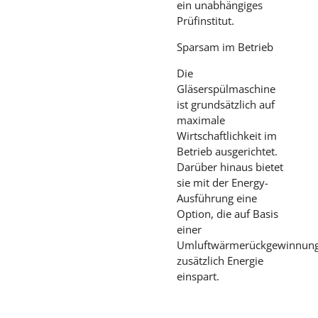
ein unabhängiges
Prüfinstitut.
Sparsam im Betrieb
Die
Gläserspülmaschine
ist grundsätzlich auf
maximale
Wirtschaftlichkeit im
Betrieb ausgerichtet.
Darüber hinaus bietet
sie mit der Energy-
Ausführung eine
Option, die auf Basis
einer
Umluftwärmerückgewinnun
zusätzlich Energie
einspart.