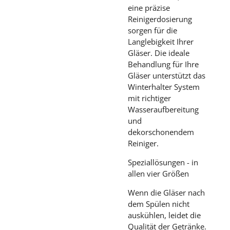
eine präzise
Reinigerdosierung
sorgen für die
Langlebigkeit Ihrer
Gläser. Die ideale
Behandlung für Ihre
Gläser unterstützt das
Winterhalter System
mit richtiger
Wasseraufbereitung
und
dekorschonendem
Reiniger.
Speziallösungen - in
allen vier Größen
Wenn die Gläser nach
dem Spülen nicht
auskühlen, leidet die
Qualität der Getränke.