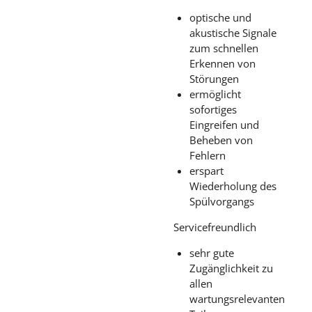
optische und
akustische Signale
zum schnellen
Erkennen von
Störungen
ermöglicht
sofortiges
Eingreifen und
Beheben von
Fehlern
erspart
Wiederholung des
Spülvorgangs
Servicefreundlich
sehr gute
Zugänglichkeit zu
allen
wartungsrelevanten