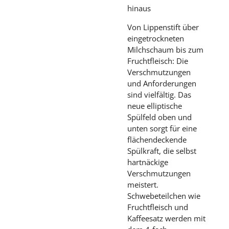
hinaus
Von Lippenstift über
eingetrockneten
Milchschaum bis zum
Fruchtfleisch: Die
Verschmutzungen
und Anforderungen
sind vielfältig. Das
neue elliptische
Spülfeld oben und
unten sorgt für eine
flächendeckende
Spülkraft, die selbst
hartnäckige
Verschmutzungen
meistert.
Schwebeteilchen wie
Fruchtfleisch und
Kaffeesatz werden mit