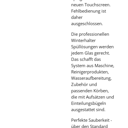
neuen Touchscreen.
Fehlbedienung ist
daher
ausgeschlossen.
Die professionellen
Winterhalter
Spüllösungen werden
jedem Glas gerecht.
Das schafft das
System aus Maschine,
Reinigerprodukten,
Wasseraufbereitung,
Zubehör und
passenden Körben,
die mit Aufsätzen und
Einteilungsbügeln
ausgestattet sind.
Perfekte Sauberkeit -
über den Standard