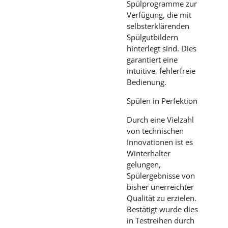
Spülprogramme zur
Verfügung, die mit
selbsterklärenden
Spülgutbildern
hinterlegt sind. Dies
garantiert eine
intuitive, fehlerfreie
Bedienung.
Spülen in Perfektion
Durch eine Vielzahl
von technischen
Innovationen ist es
Winterhalter
gelungen,
Spülergebnisse von
bisher unerreichter
Qualität zu erzielen.
Bestätigt wurde dies
in Testreihen durch