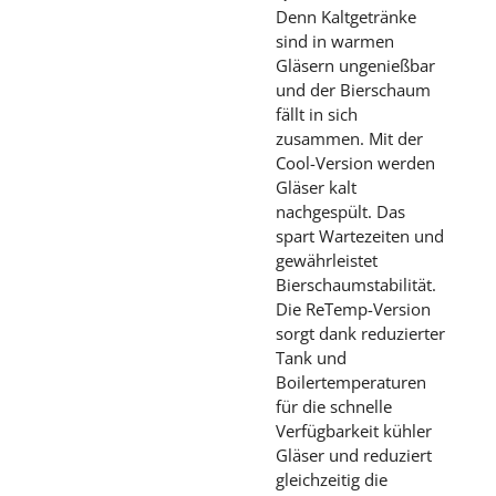
Denn Kaltgetränke
sind in warmen
Gläsern ungenießbar
und der Bierschaum
fällt in sich
zusammen. Mit der
Cool-Version werden
Gläser kalt
nachgespült. Das
spart Wartezeiten und
gewährleistet
Bierschaumstabilität.
Die ReTemp-Version
sorgt dank reduzierter
Tank und
Boilertemperaturen
für die schnelle
Verfügbarkeit kühler
Gläser und reduziert
gleichzeitig die