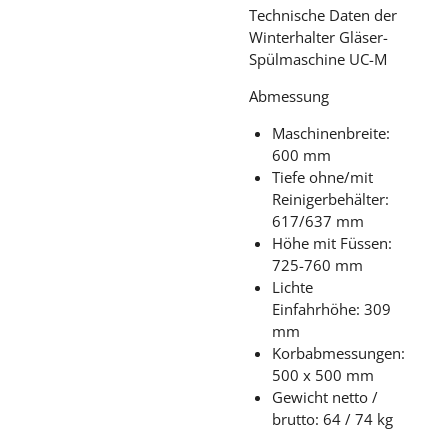
Technische Daten der
Winterhalter Gläser-
Spülmaschine UC-M
Abmessung
Maschinenbreite:
600 mm
Tiefe ohne/mit
Reinigerbehälter:
617/637 mm
Höhe mit Füssen:
725-760 mm
Lichte
Einfahrhöhe: 309
mm
Korbabmessungen:
500 x 500 mm
Gewicht netto /
brutto: 64 / 74 kg