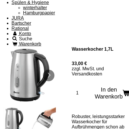
Spülen & Hygiene
winterhalter
Hamburgpapier
JURA
Bartscher
Rational
Konto
Suche
Warenkorb
Wasserkocher 1,7L
33,00 €
zzgl. MwSt. und
Versandkosten
In den
Warenkorb
Robuster, leistungsstarker
Wasserkocher für
Aufbrühmengen schon ab