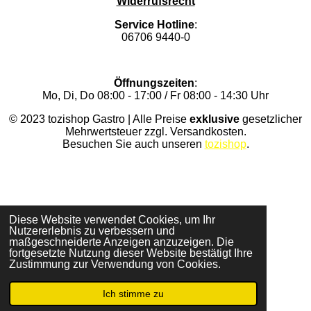
Widerrufsrecht
Service Hotline
:
06706 9440-0
Öffnungszeiten
:
Mo, Di, Do 08:00 - 17:00 / Fr 08:00 - 14:30 Uhr
© 2023 tozishop Gastro | Alle Preise
exklusive
gesetzlicher
Mehrwertsteuer zzgl. Versandkosten.
Besuchen Sie auch unseren
tozishop
.
Diese Website verwendet Cookies, um Ihr
Nutzererlebnis zu verbessern und
maßgeschneiderte Anzeigen anzuzeigen. Die
fortgesetzte Nutzung dieser Website bestätigt Ihre
Zustimmung zur Verwendung von Cookies.
Ich stimme zu