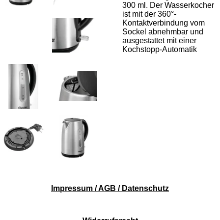
300 ml. Der Wasserkocher
ist mit der 360°-
Kontaktverbindung vom
Sockel abnehmbar und
ausgestattet mit einer
Kochstopp-Automatik
Impressum / AGB / Datenschutz